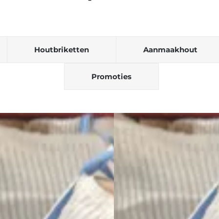
Houtbriketten
Aanmaakhout
Promoties