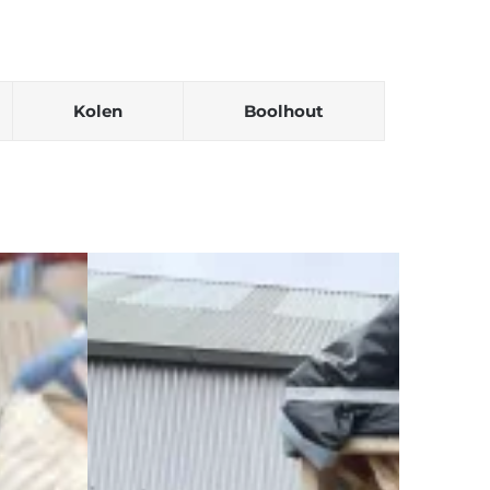
Kolen
Boolhout