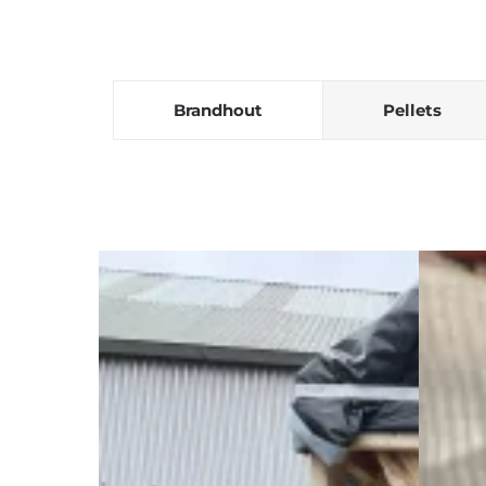
Brandhout
Pellets