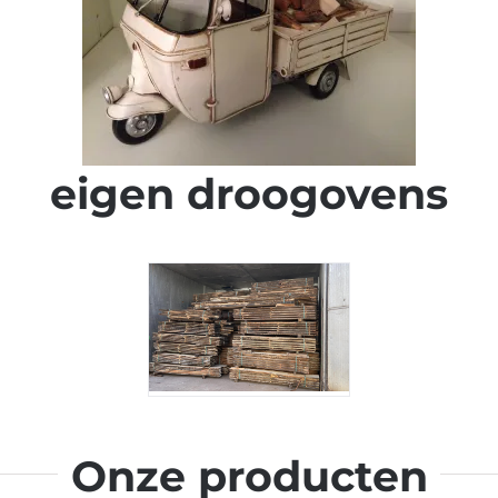
eigen droogovens
Onze producten